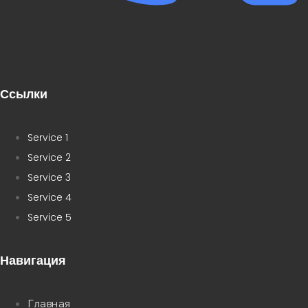
Ссылки
Service 1
Service 2
Service 3
Service 4
Service 5
Навигация
Главная