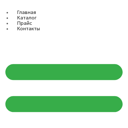
Главная
Каталог
Прайс
Контакты