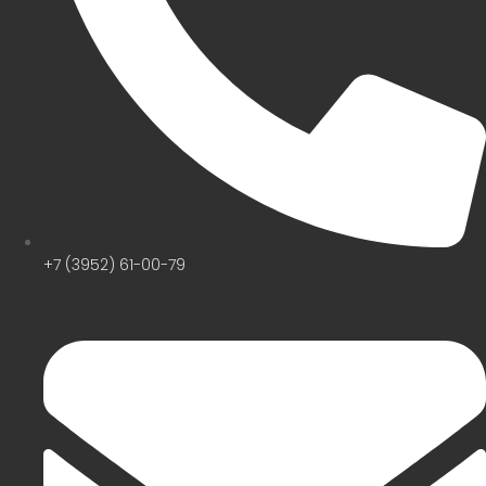
+7 (3952) 61-00-79