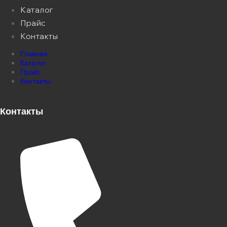
Каталог
Прайс
Контакты
Главная
Каталог
Прайс
Контакты
Контакты