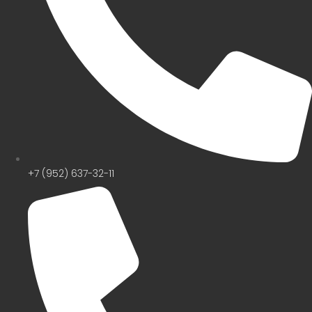
+7 (952) 637-32-11