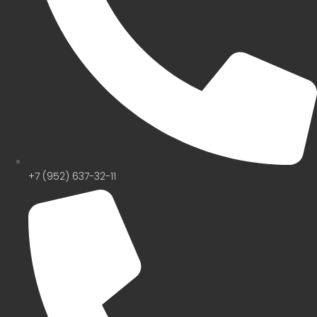
+7 (952) 637-32-11