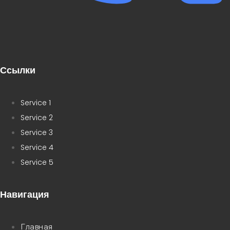
Ссылки
Service 1
Service 2
Service 3
Service 4
Service 5
Навигация
Главная