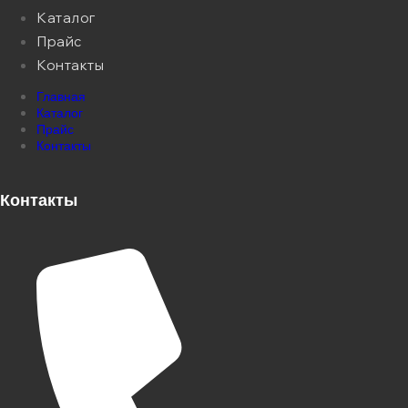
Каталог
Прайс
Контакты
Главная
Каталог
Прайс
Контакты
Контакты