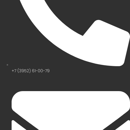
+7 (3952) 61-00-79