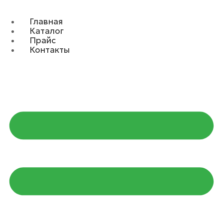
Главная
Каталог
Прайс
Контакты