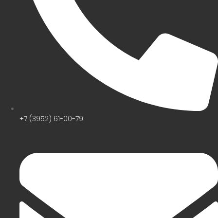
+7 (3952) 61-00-79