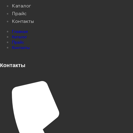
Каталог
Прайс
Контакты
Главная
Каталог
Прайс
Контакты
Контакты