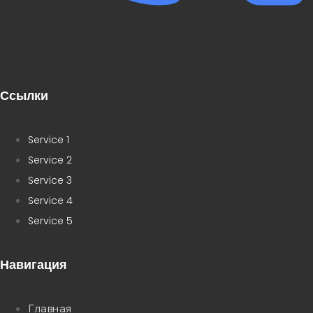
Ссылки
Service 1
Service 2
Service 3
Service 4
Service 5
Навигация
Главная