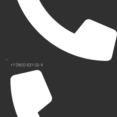
+7 (952) 637-32-11