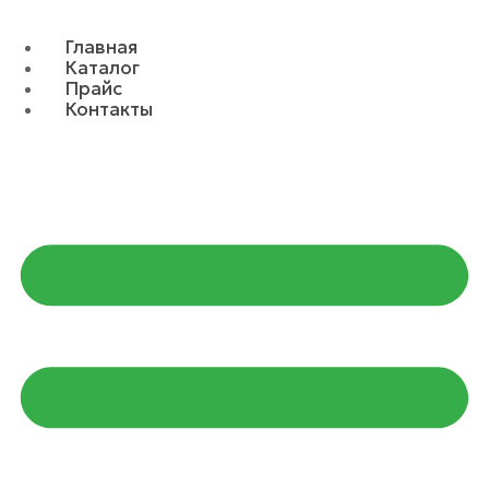
Главная
Каталог
Прайс
Контакты