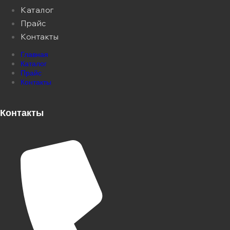
Каталог
Прайс
Контакты
Главная
Каталог
Прайс
Контакты
Контакты