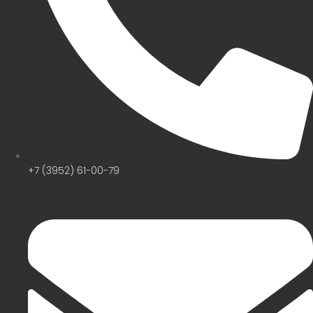
+7 (3952) 61-00-79