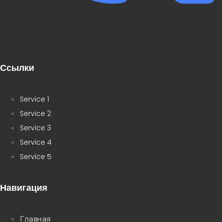
Ссылки
Service 1
Service 2
Service 3
Service 4
Service 5
Навигация
Главная