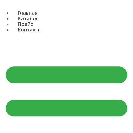
Главная
Каталог
Прайс
Контакты