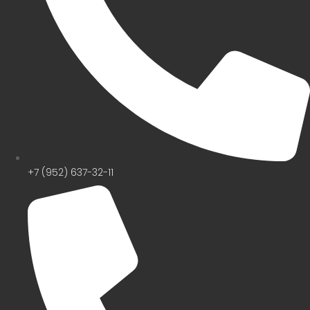
+7 (952) 637-32-11