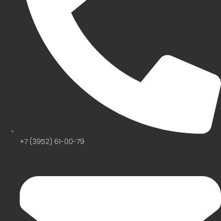
+7 (3952) 61-00-79