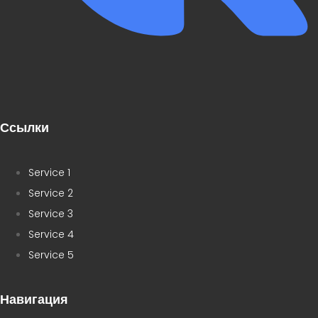
Ссылки
Service 1
Service 2
Service 3
Service 4
Service 5
Навигация