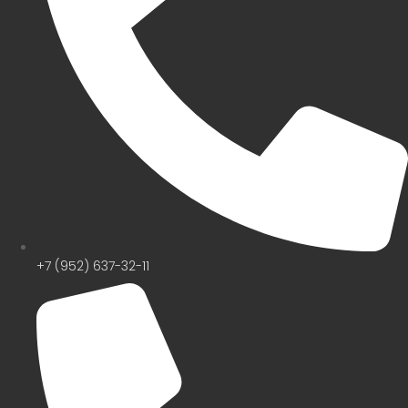
+7 (952) 637-32-11