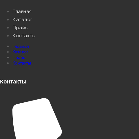
Главная
Каталог
Прайс
Контакты
Главная
Каталог
Прайс
Контакты
Контакты