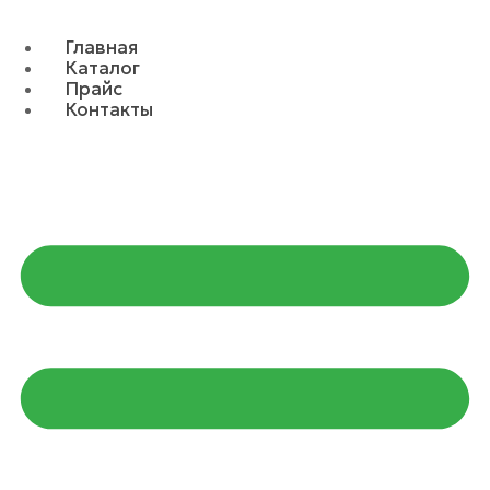
Главная
Каталог
Прайс
Контакты