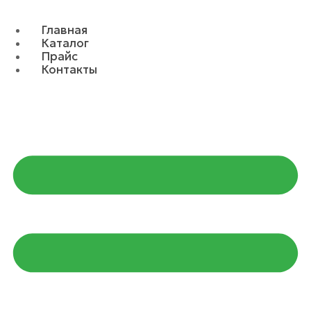
Главная
Каталог
Прайс
Контакты