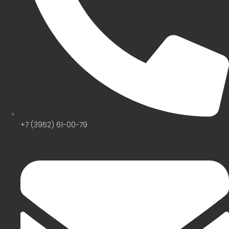
+7 (3952) 61-00-79