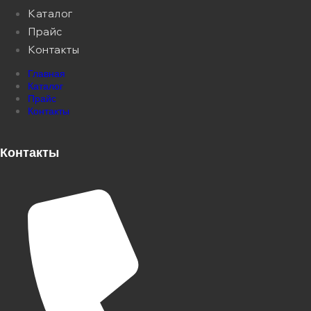
Каталог
Прайс
Контакты
Главная
Каталог
Прайс
Контакты
Контакты