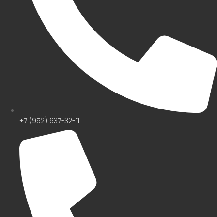
+7 (952) 637-32-11