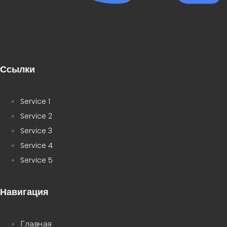
Ссылки
Service 1
Service 2
Service 3
Service 4
Service 5
Навигация
Главная