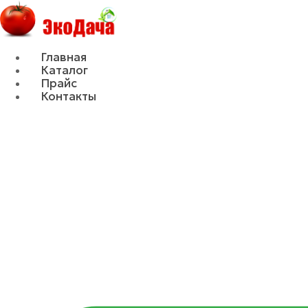
Главная
Каталог
Прайс
Контакты