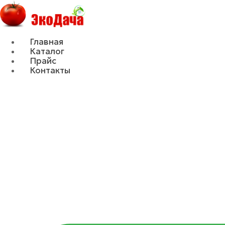
Главная
Каталог
Прайс
Контакты