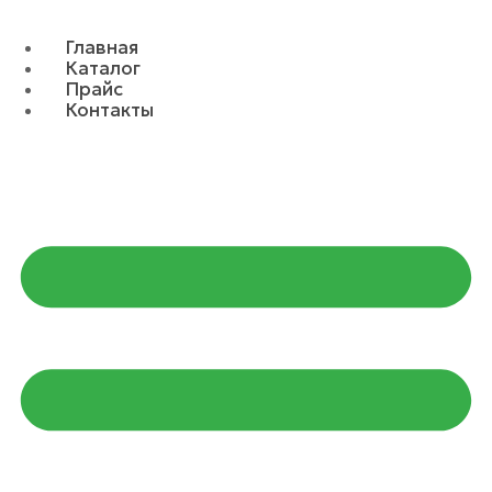
Главная
Каталог
Прайс
Контакты