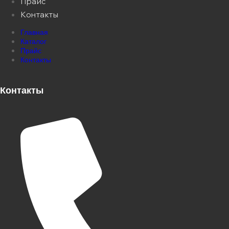
Прайс
Контакты
Главная
Каталог
Прайс
Контакты
Контакты