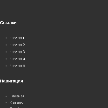
Ссылки
Service 1
Service 2
Service 3
Service 4
Service 5
Навигация
Главная
Каталог