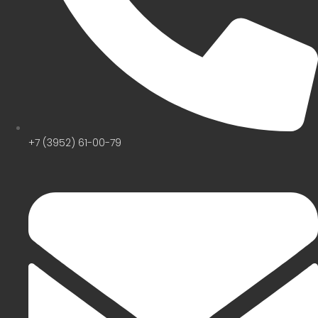
+7 (3952) 61-00-79