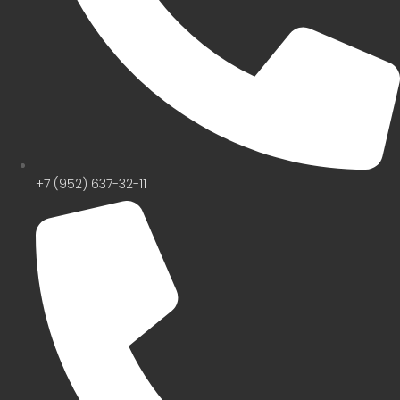
+7 (952) 637-32-11