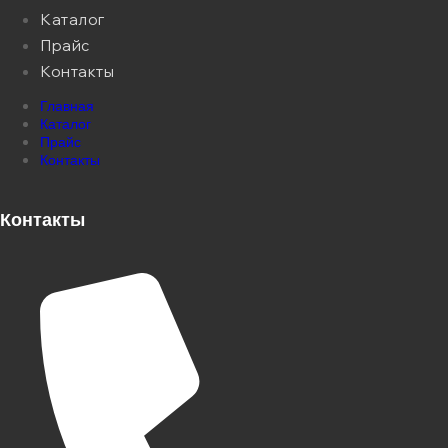
Каталог
Прайс
Контакты
Главная
Каталог
Прайс
Контакты
Контакты