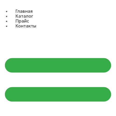
Главная
Каталог
Прайс
Контакты