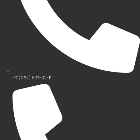
+7 (952) 637-32-11