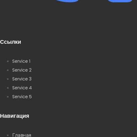
Ссылки
Service 1
Service 2
Service 3
Service 4
Service 5
Навигация
Главная