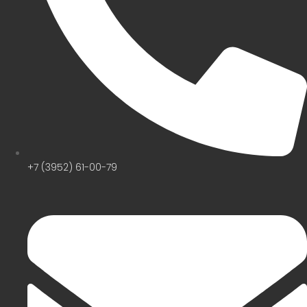
+7 (3952) 61-00-79