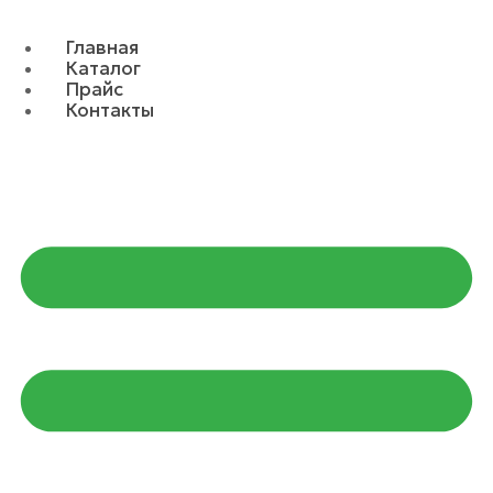
Главная
Каталог
Прайс
Контакты