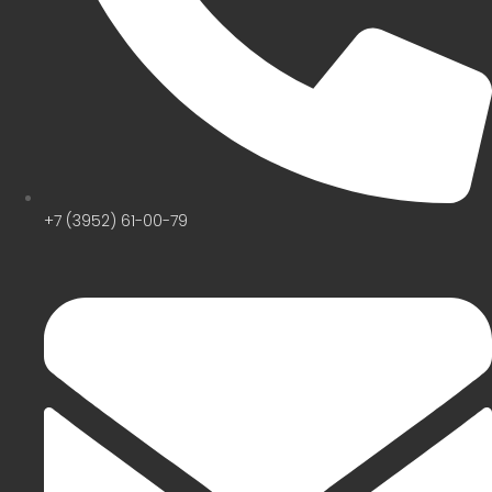
+7 (3952) 61-00-79