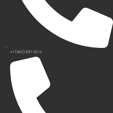
+7 (952) 637-32-11