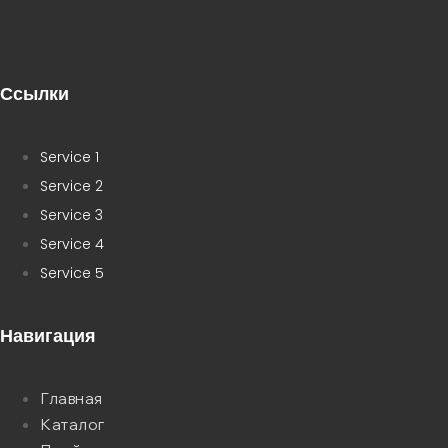
Ссылки
Service 1
Service 2
Service 3
Service 4
Service 5
Навигация
Главная
Каталог