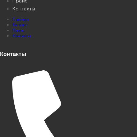
Прайс
Контакты
Главная
Каталог
Прайс
Контакты
Контакты