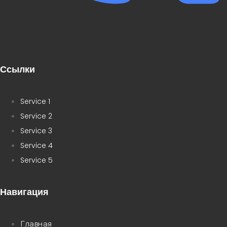
Ссылки
Service 1
Service 2
Service 3
Service 4
Service 5
Навигация
Главная