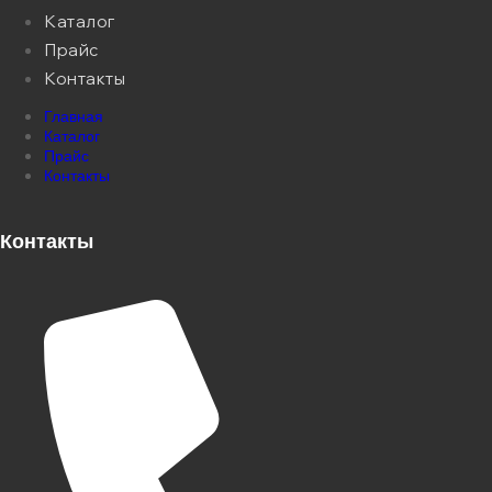
Каталог
Прайс
Контакты
Главная
Каталог
Прайс
Контакты
Контакты