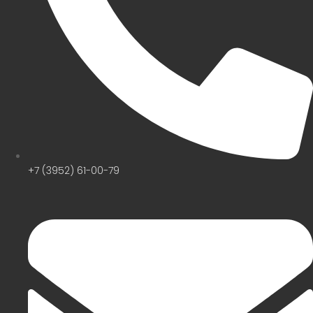
+7 (3952) 61-00-79