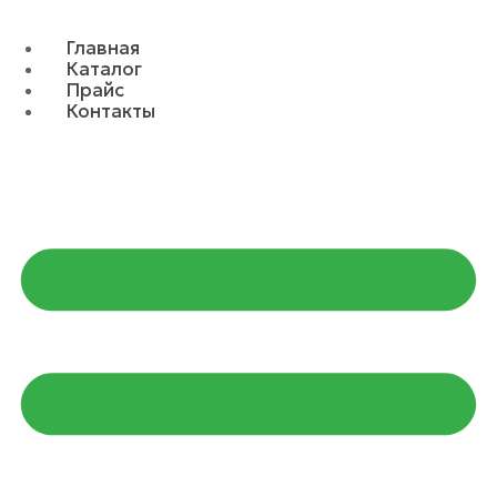
Главная
Каталог
Прайс
Контакты