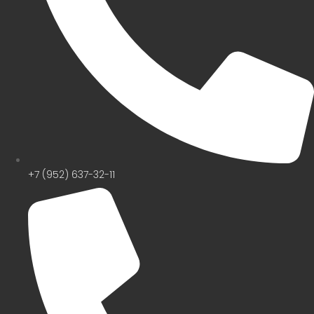
+7 (952) 637-32-11