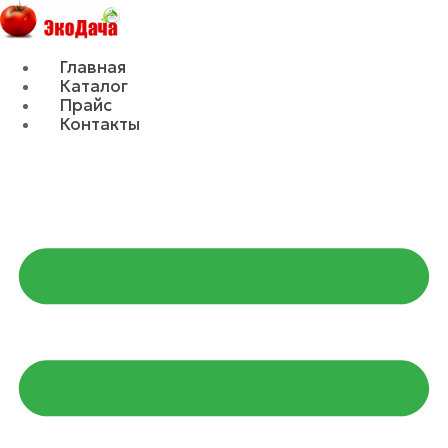
Главная
Каталог
Прайс
Контакты