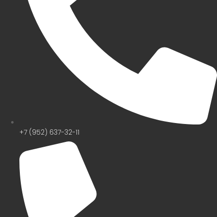
+7 (952) 637-32-11