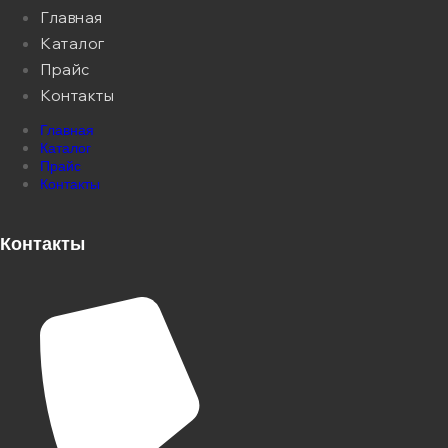
Главная
Каталог
Прайс
Контакты
Главная
Каталог
Прайс
Контакты
Контакты