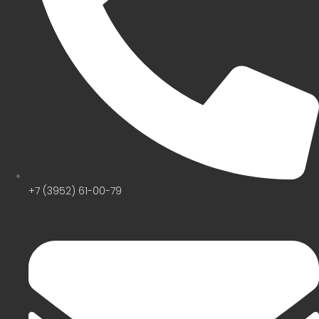
+7 (3952) 61-00-79