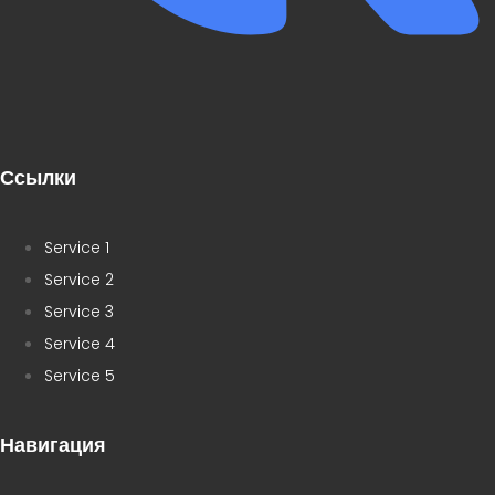
Ссылки
Service 1
Service 2
Service 3
Service 4
Service 5
Навигация