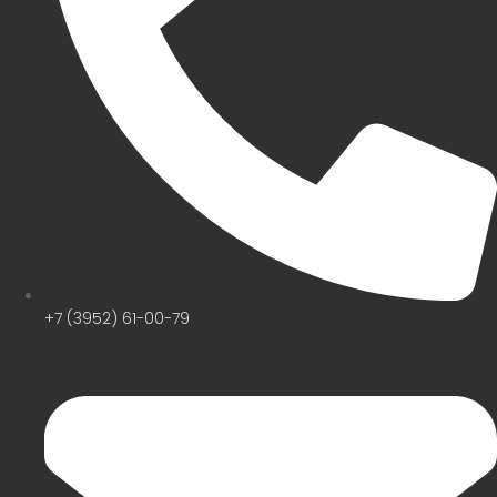
+7 (3952) 61-00-79