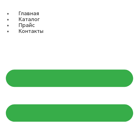
Главная
Каталог
Прайс
Контакты