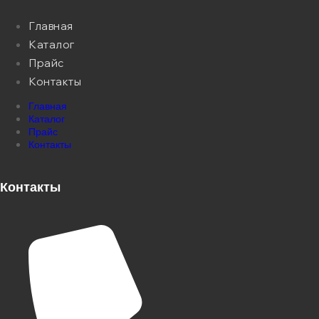
Главная
Каталог
Прайс
Контакты
Главная
Каталог
Прайс
Контакты
Контакты