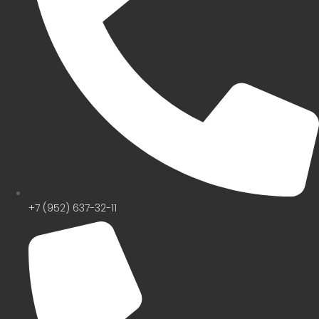
+7 (952) 637-32-11