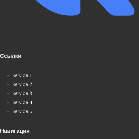
Ссылки
Service 1
Service 2
Service 3
Service 4
Service 5
Навигация