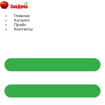
Главная
Каталог
Прайс
Контакты