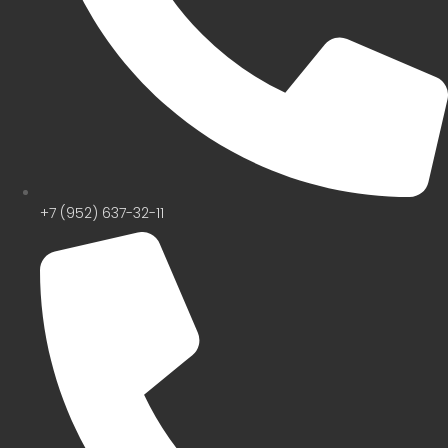
+7 (952) 637-32-11