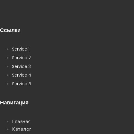
Ссылки
Service 1
Service 2
Service 3
Service 4
Service 5
Навигация
Главная
Каталог