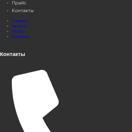
Прайс
Контакты
Главная
Каталог
Прайс
Контакты
Контакты