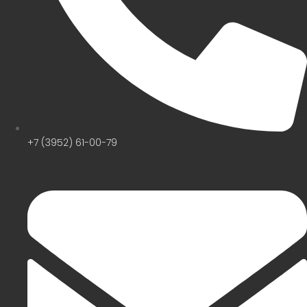
+7 (3952) 61-00-79