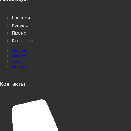
Главная
Каталог
Прайс
Контакты
Главная
Каталог
Прайс
Контакты
Контакты