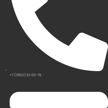
+7 (3952) 61-00-79