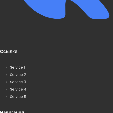
Ссылки
Service 1
Service 2
Service 3
Service 4
Service 5
Навигация