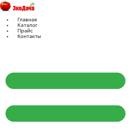
Главная
Каталог
Прайс
Контакты