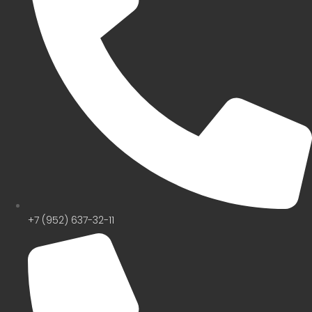
+7 (952) 637-32-11