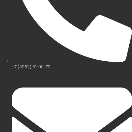
+7 (3952) 61-00-79