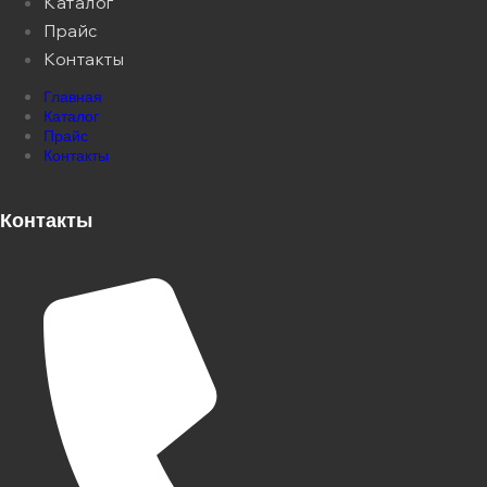
Каталог
Прайс
Контакты
Главная
Каталог
Прайс
Контакты
Контакты