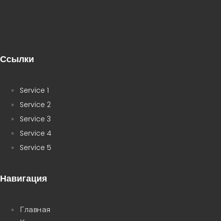
Ссылки
Service 1
Service 2
Service 3
Service 4
Service 5
Навигация
Главная