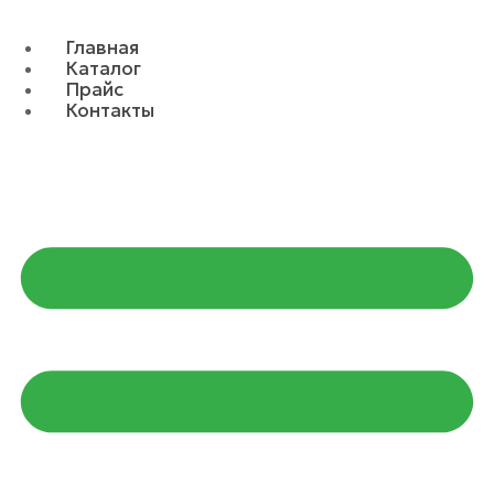
Главная
Каталог
Прайс
Контакты