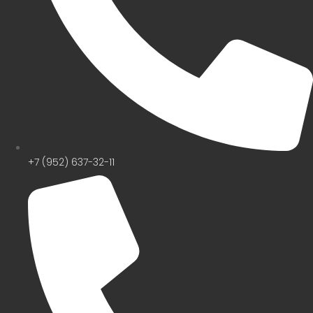
+7 (952) 637-32-11