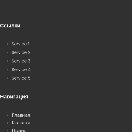
Ссылки
Service 1
Service 2
Service 3
Service 4
Service 5
Навигация
Главная
Каталог
Прайс