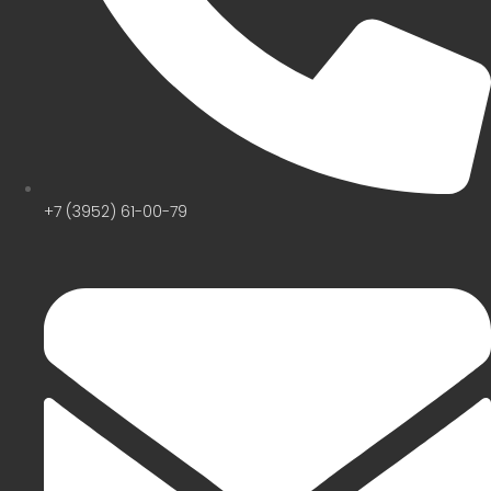
+7 (3952) 61-00-79