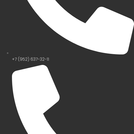
+7 (952) 637-32-11