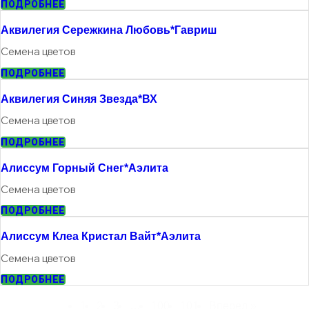
ПОДРОБНЕЕ
Аквилегия Сережкина Любовь*гавриш
Семена цветов
ПОДРОБНЕЕ
Аквилегия Синяя Звезда*ВХ
Семена цветов
ПОДРОБНЕЕ
Алиссум Горный Снег*Аэлита
Семена цветов
ПОДРОБНЕЕ
Алиссум Клеа Кристал Вайт*аэлита
Семена цветов
ПОДРОБНЕЕ
1
2
3
…
100
101
Вперед »