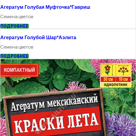
Агератум Голубая Муфточка*гавриш
Семена цветов
ПОДРОБНЕЕ
Агератум Голубой Шар*Аэлита
Семена цветов
ПОДРОБНЕЕ