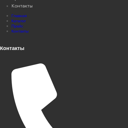
Контакты
Главная
Каталог
Прайс
Контакты
Контакты