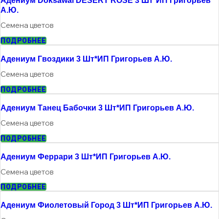
Адениум Doksawai DESERT ROSE 3 Шт*ИП Григорьев
А.Ю.
Семена цветов
ПОДРОБНЕЕ
Адениум Гвоздики 3 Шт*ИП Григорьев А.Ю.
Семена цветов
ПОДРОБНЕЕ
Адениум Танец Бабочки 3 Шт*ИП Григорьев А.Ю.
Семена цветов
ПОДРОБНЕЕ
Адениум Феррари 3 Шт*ИП Григорьев А.Ю.
Семена цветов
ПОДРОБНЕЕ
Адениум Фиолетовый Город 3 Шт*ИП Григорьев А.Ю.