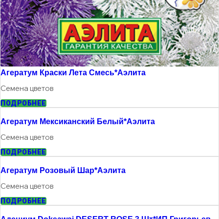
Агератум Краски Лета Смесь*Аэлита
Семена цветов
ПОДРОБНЕЕ
Агератум Мексиканский Белый*Аэлита
Семена цветов
ПОДРОБНЕЕ
Агератум Розовый Шар*Аэлита
Семена цветов
ПОДРОБНЕЕ