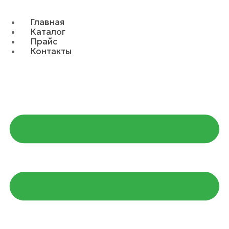
Главная
Каталог
Прайс
Контакты