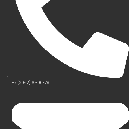
+7 (3952) 61-00-79