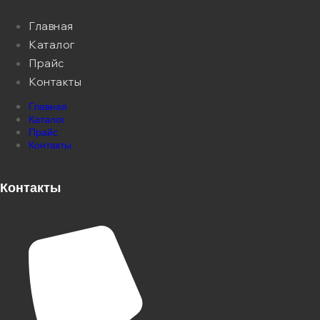
Главная
Каталог
Прайс
Контакты
Главная
Каталог
Прайс
Контакты
Контакты