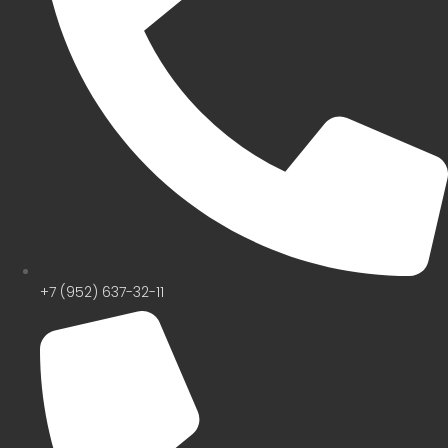
+7 (952) 637-32-11