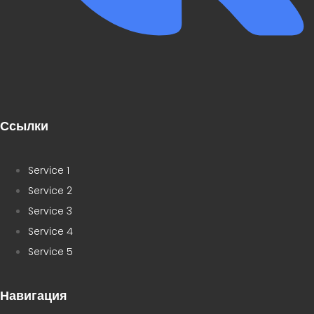
Ссылки
Service 1
Service 2
Service 3
Service 4
Service 5
Навигация