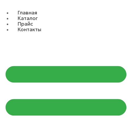
Главная
Каталог
Прайс
Контакты