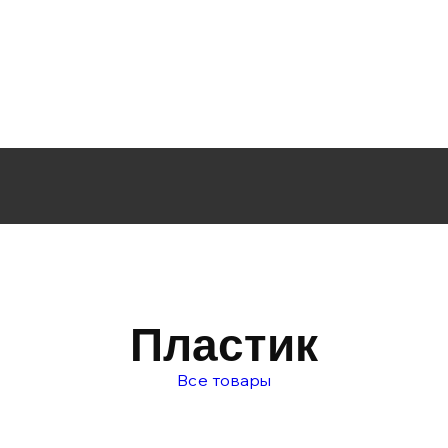
Пластик
Все товары