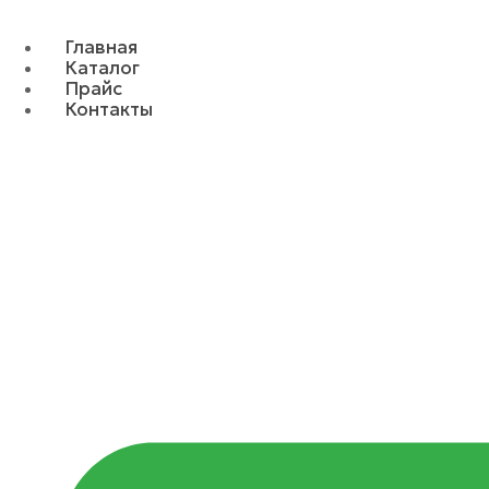
Главная
Каталог
Прайс
Контакты