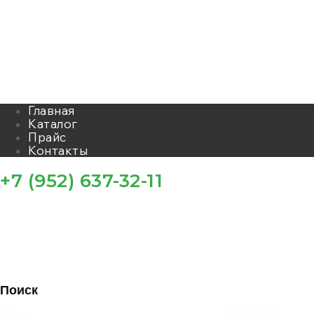
Главная
Каталог
Прайс
Контакты
+7 (952) 637-32-11
Поиск
Filter