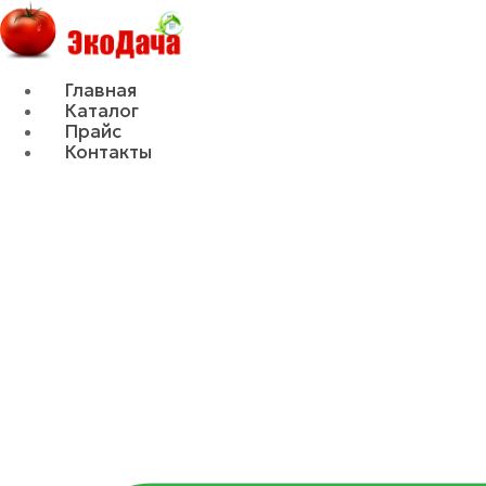
Главная
Каталог
Прайс
Контакты