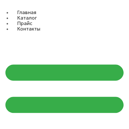
Главная
Каталог
Прайс
Контакты