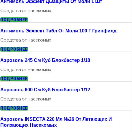
Антимоль Эффект Д/защиты От Моли 1 Шт
Средства от насекомых
ПОДРОБНЕЕ
Антимоль Эффект Табл От Моли 100 Г Гринфилд
Средства от насекомых
ПОДРОБНЕЕ
Аэрозоль 245 См Куб Блокбастер 1/18
Средства от насекомых
ПОДРОБНЕЕ
Аэрозоль 600 См Куб Блокбастер 1/12
Средства от насекомых
ПОДРОБНЕЕ
Аэрозоль INSECTA 220 Мл №26 От Летающих И
Ползающих Насекомых