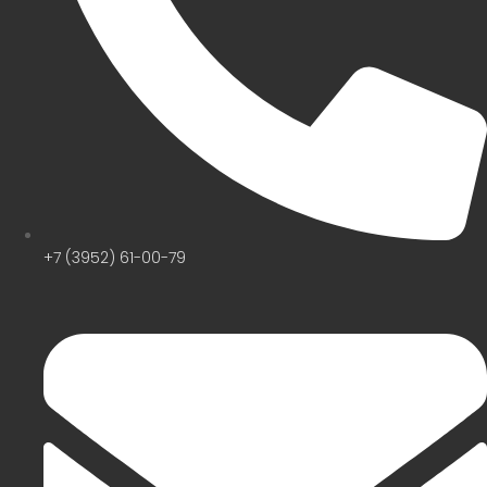
+7 (3952) 61-00-79