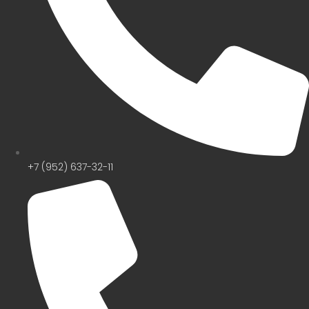
+7 (952) 637-32-11