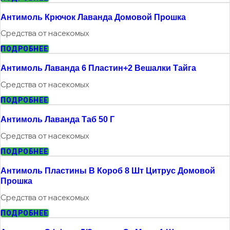
Антимоль Крючок Лаванда Домовой Прошка
Средства от насекомых
ПОДРОБНЕЕ
Антимоль Лаванда 6 Пластин+2 Вешалки Тайга
Средства от насекомых
ПОДРОБНЕЕ
Антимоль Лаванда Таб 50 Г
Средства от насекомых
ПОДРОБНЕЕ
Антимоль Пластины В Короб 8 Шт Цитрус Домовой
Прошка
Средства от насекомых
ПОДРОБНЕЕ