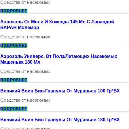
Средства от насекомых
ПОДРОБНЕЕ
Аэрозоль От Моли И Кожееда 145 Мл С Лавандой
ВАРАН Молемор
Средства от насекомых
ПОДРОБНЕЕ
Аэрозоль Универс. От Полз/летающих Насекомых
Машенька 180 Мл
Средства от насекомых
ПОДРОБНЕЕ
Великий Воин Био-Гранулы От Муравьев 100 Гр*ВХ
Средства от насекомых
ПОДРОБНЕЕ
Великий Воин Био-Гранулы От Муравьев 180 Гр*ВХ
Средства от насекомых