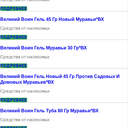
ПОДРОБНЕЕ
Великий Воин Гель 45 Гр Новый Муравьи*ВХ
Средства от насекомых
ПОДРОБНЕЕ
Великий Воин Гель Муравьи 30 Гр*ВХ
Средства от насекомых
ПОДРОБНЕЕ
Великий Воин Гель Новый 45 Гр Против Садовых И
Домовых Муравьев*ВХ
Средства от насекомых
ПОДРОБНЕЕ
Великий Воин Гель Туба 80 Гр Муравьи*ВХ
Средства от насекомых