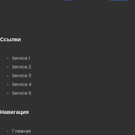
Ссылки
Service 1
Service 2
Service 3
Service 4
Service 5
Навигация
Главная