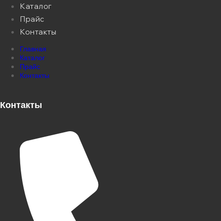
Каталог
Прайс
Контакты
Главная
Каталог
Прайс
Контакты
Контакты