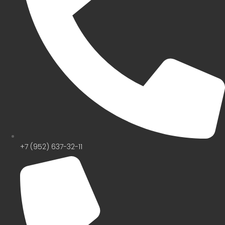
+7 (952) 637-32-11