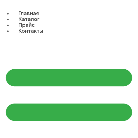
Главная
Каталог
Прайс
Контакты