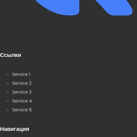
Ссылки
Service 1
Service 2
Service 3
Service 4
Service 5
Навигация