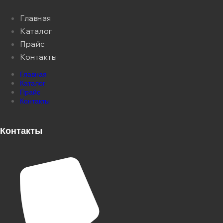
Главная
Каталог
Прайс
Контакты
Главная
Каталог
Прайс
Контакты
Контакты