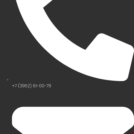
+7 (3952) 61-00-79