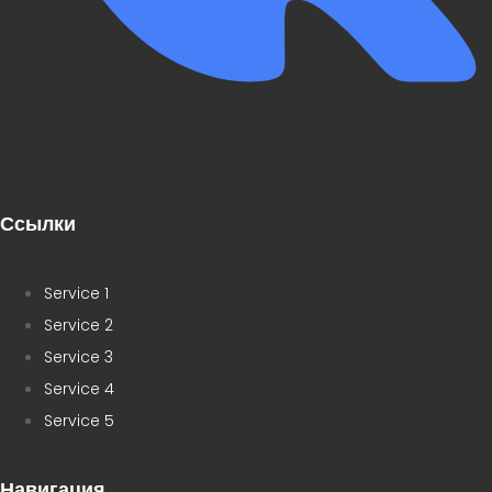
Ссылки
Service 1
Service 2
Service 3
Service 4
Service 5
Навигация