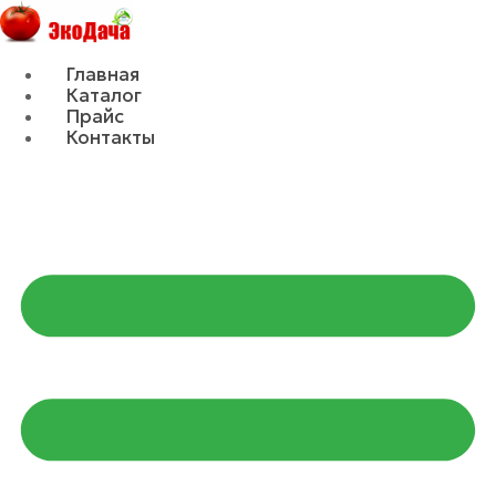
Главная
Каталог
Прайс
Контакты