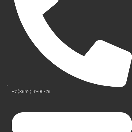
+7 (3952) 61-00-79