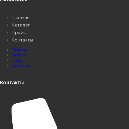
Главная
Каталог
Прайс
Контакты
Главная
Каталог
Прайс
Контакты
Контакты