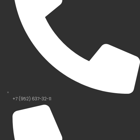
+7 (952) 637-32-11