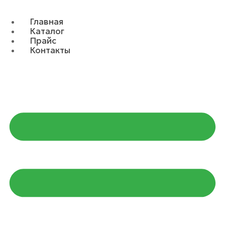
Главная
Каталог
Прайс
Контакты