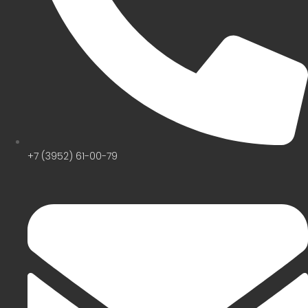
+7 (3952) 61-00-79