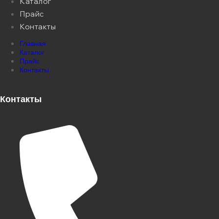
Каталог
Прайс
Контакты
Главная
Каталог
Прайс
Контакты
Контакты