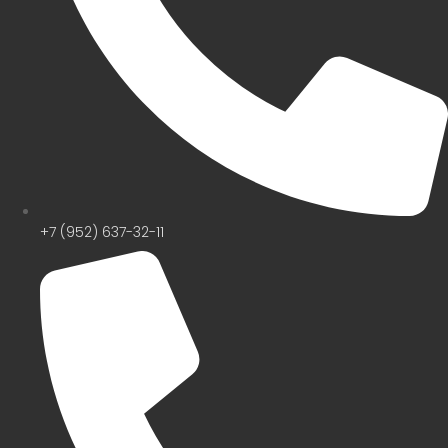
+7 (952) 637-32-11