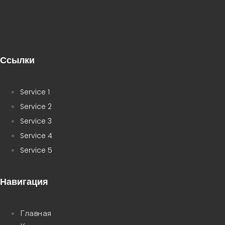
Ссылки
Service 1
Service 2
Service 3
Service 4
Service 5
Навигация
Главная