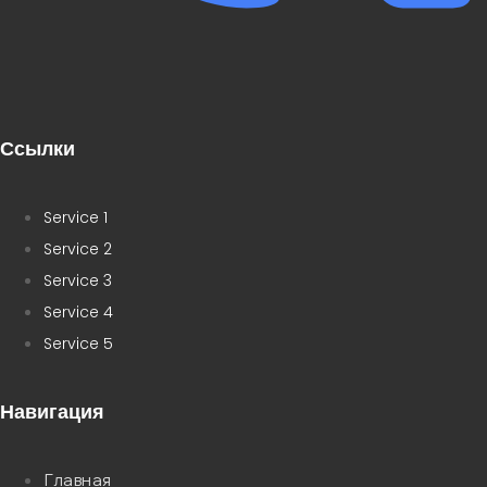
Ссылки
Service 1
Service 2
Service 3
Service 4
Service 5
Навигация
Главная