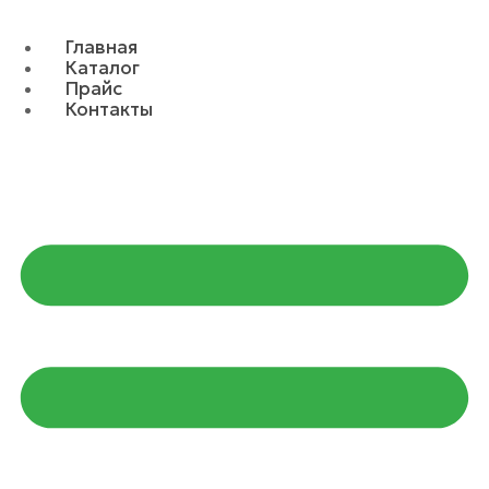
Главная
Каталог
Прайс
Контакты