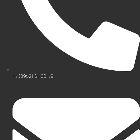
+7 (3952) 61-00-79