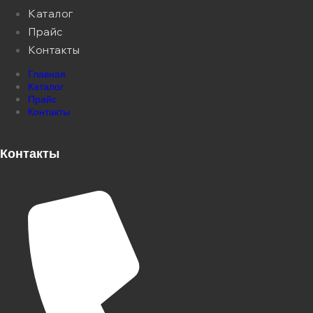
Каталог
Прайс
Контакты
Главная
Каталог
Прайс
Контакты
Контакты