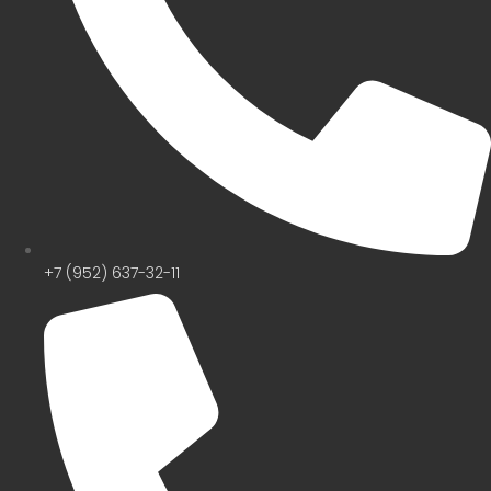
+7 (952) 637-32-11