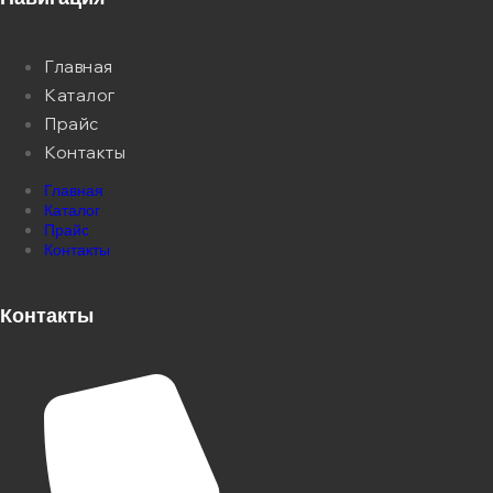
Главная
Каталог
Прайс
Контакты
Главная
Каталог
Прайс
Контакты
Контакты