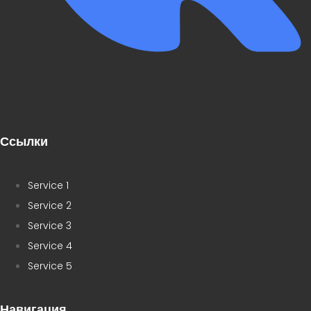
Ссылки
Service 1
Service 2
Service 3
Service 4
Service 5
Навигация