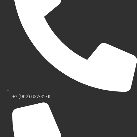
+7 (952) 637-32-11