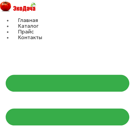
Главная
Каталог
Прайс
Контакты