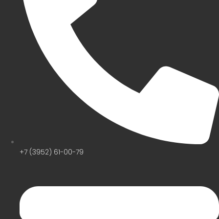
+7 (3952) 61-00-79