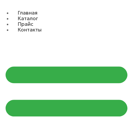
Главная
Каталог
Прайс
Контакты