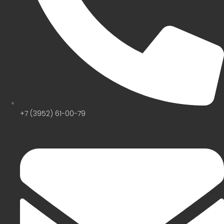
+7 (3952) 61-00-79