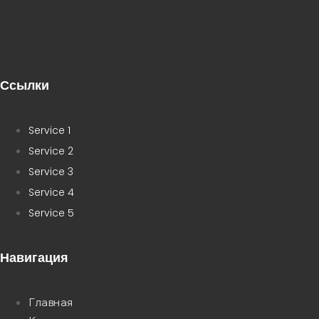
Ссылки
Service 1
Service 2
Service 3
Service 4
Service 5
Навигация
Главная