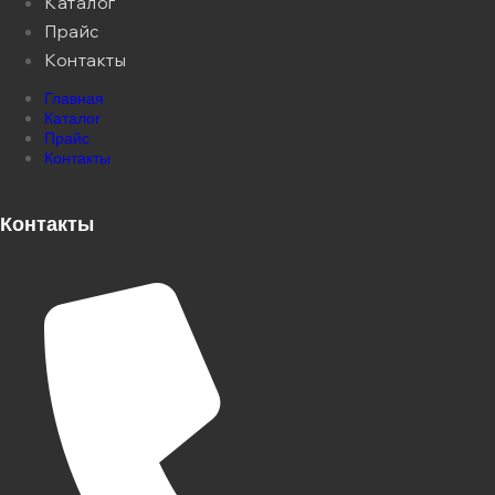
Каталог
Прайс
Контакты
Главная
Каталог
Прайс
Контакты
Контакты