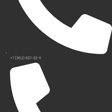
+7 (952) 637-32-11