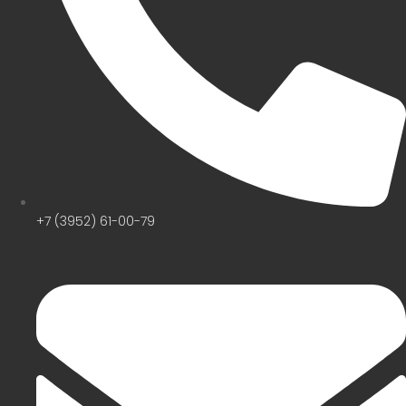
+7 (3952) 61-00-79