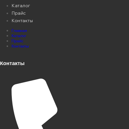
Каталог
Прайс
Контакты
Главная
Каталог
Прайс
Контакты
Контакты