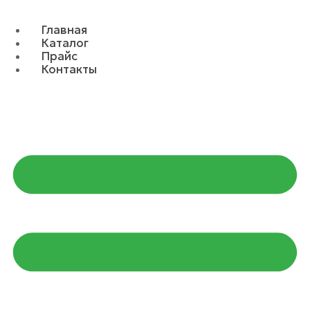
Главная
Каталог
Прайс
Контакты