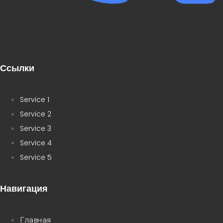
Ссылки
Service 1
Service 2
Service 3
Service 4
Service 5
Навигация
Главная